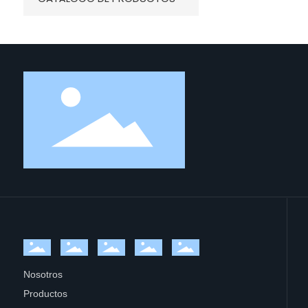
Nosotros
Productos