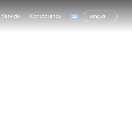
Servicio
Contáctenos
Lengua